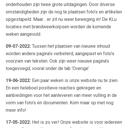
onderhouden zijn twee grote uitdagingen. Door diverse
omstandigheden zijn de nog te plaatsen foto’s en artikelen
opgestapeld. Maar… er zit nu weer beweging in! De KLu
locaties met brandweerkorpsen worden de komende
weken aangevuld.
09-07-2022:
Tussen het plaatsen van nieuwe inhoud
worden andere pagina’s verbeterd, aangepast en foto’s
voorzien van teksten. Ook zijn weer nieuwe pagina’s
toegevoegd, vooral onder de tab ‘Overige’.
19-06-2022:
Een paar weken is onze website nu te zien.
En een heleboel positieve reacties gekregen en
aanbiedingen voor het aanleveren van meer vulling in de
vorm van foto’s en documenten. Kom maar op met nog
meer info!
17-05-2022:
Het is zo ver! Onze website is voor iedereen