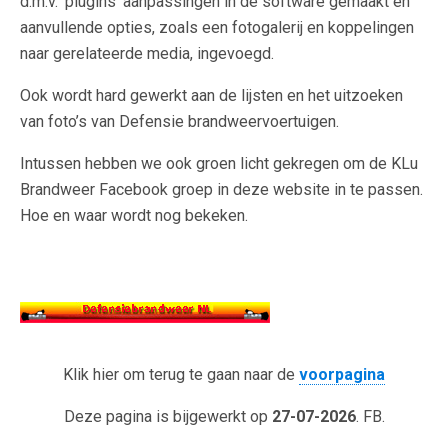
d.m.v. ‘plugins’ aanpassingen in de software gemaakt en
aanvullende opties, zoals een fotogalerij en koppelingen
naar gerelateerde media, ingevoegd.
Ook wordt hard gewerkt aan de lijsten en het uitzoeken
van foto’s van Defensie brandweervoertuigen.
Intussen hebben we ook groen licht gekregen om de KLu
Brandweer Facebook groep in deze website in te passen.
Hoe en waar wordt nog bekeken.
Klik hier om terug te gaan naar de
voorpagina
Deze pagina is bijgewerkt op
27-07-2026
. FB.