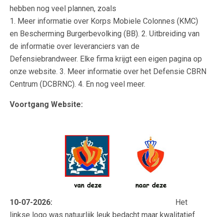
hebben nog veel plannen, zoals
1. Meer informatie over Korps Mobiele Colonnes (KMC)
en Bescherming Burgerbevolking (BB). 2. Uitbreiding van
de informatie over leveranciers van de
Defensiebrandweer. Elke firma krijgt een eigen pagina op
onze website. 3. Meer informatie over het Defensie CBRN
Centrum (DCBRNC). 4. En nog veel meer.
Voortgang Website
:
10-07-2026:
Het
linkse logo was natuurlijk leuk bedacht maar kwalitatief