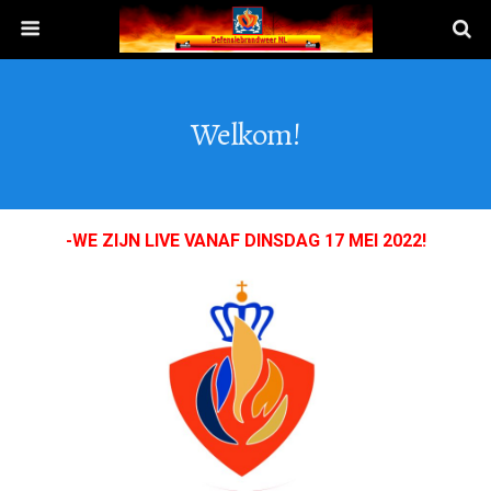
Welkom!
-WE ZIJN LIVE VANAF DINSDAG 17 MEI 2022!