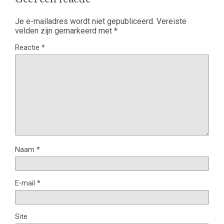
Je e-mailadres wordt niet gepubliceerd.
Vereiste
velden zijn gemarkeerd met
*
Reactie
*
Naam
*
E-mail
*
Site