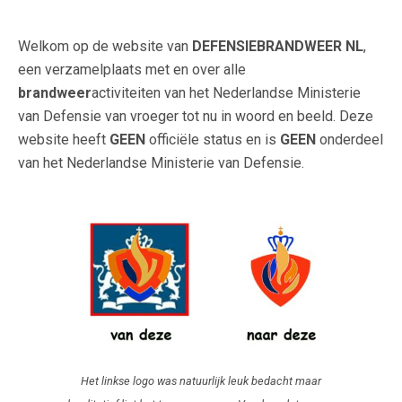
Welkom op de website van
DEFENSIEBRANDWEER NL
,
een verzamelplaats met en over alle
brandweer
activiteiten van het Nederlandse Ministerie
van Defensie van vroeger tot nu in woord en beeld. Deze
website heeft
GEEN
officiële status en is
GEEN
onderdeel
van het Nederlandse Ministerie van Defensie.
Het linkse logo was natuurlijk leuk bedacht maar