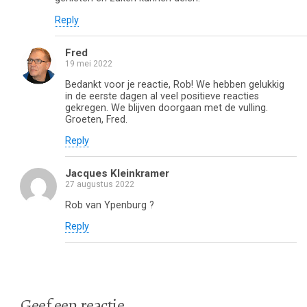
Reply
Fred
19 mei 2022
Bedankt voor je reactie, Rob! We hebben gelukkig
in de eerste dagen al veel positieve reacties
gekregen. We blijven doorgaan met de vulling.
Groeten, Fred.
Reply
Jacques Kleinkramer
27 augustus 2022
Rob van Ypenburg ?
Reply
Geef een reactie