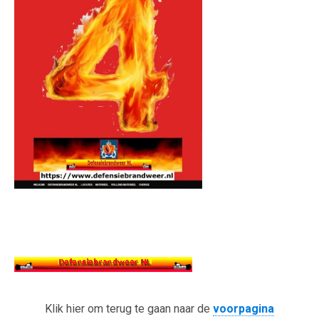
Klik hier om terug te gaan naar de
voorpagina