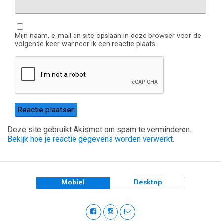
Mijn naam, e-mail en site opslaan in deze browser voor de
volgende keer wanneer ik een reactie plaats.
Deze site gebruikt Akismet om spam te verminderen.
Bekijk hoe je reactie gegevens worden verwerkt
.
Mobiel
Desktop