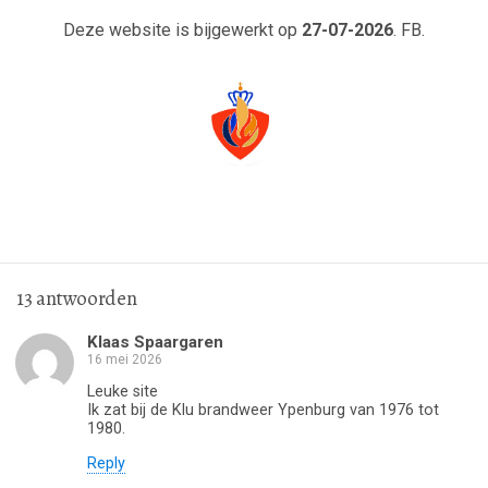
Deze website is bijgewerkt op
27-07-2026
. FB.
13 antwoorden
Klaas Spaargaren
16 mei 2026
Leuke site
Ik zat bij de Klu brandweer Ypenburg van 1976 tot
1980.
Reply